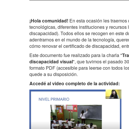
¡Hola comunidad!
En esta ocasión les traemos 
tecnológicas, diferentes instituciones y recursos 
discapacidad). Todos ellos se recogen en este 
adentrarnos en el mundo de la tecnología, quer
cómo renovar el certificado de discapacidad, ent
Este documento fue realizado para la charla "
Tra
discapacidad visual
", que tuvimos el pasado 3
formato PDF (accesible para leerse con todos los
quede a su disposición.
Accedé al video completo de la actividad: