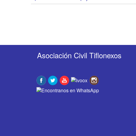
Asociación Civil Tiflonexos