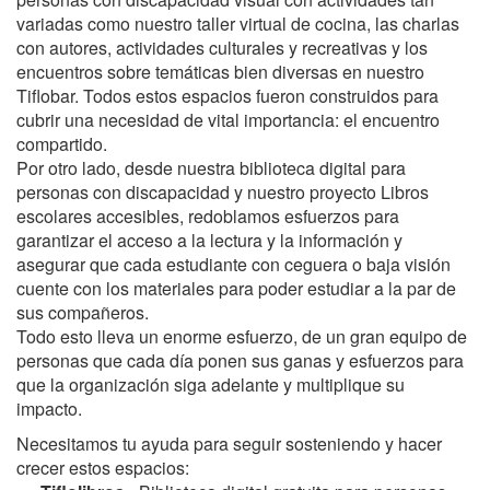
variadas como nuestro taller virtual de cocina, las charlas
con autores, actividades culturales y recreativas y los
encuentros sobre temáticas bien diversas en nuestro
Tiflobar. Todos estos espacios fueron construidos para
cubrir una necesidad de vital importancia: el encuentro
compartido.
Por otro lado, desde nuestra biblioteca digital para
personas con discapacidad y nuestro proyecto Libros
escolares accesibles, redoblamos esfuerzos para
garantizar el acceso a la lectura y la información y
asegurar que cada estudiante con ceguera o baja visión
cuente con los materiales para poder estudiar a la par de
sus compañeros.
Todo esto lleva un enorme esfuerzo, de un gran equipo de
personas que cada día ponen sus ganas y esfuerzos para
que la organización siga adelante y multiplique su
impacto.
Necesitamos tu ayuda para seguir sosteniendo y hacer
crecer estos espacios: