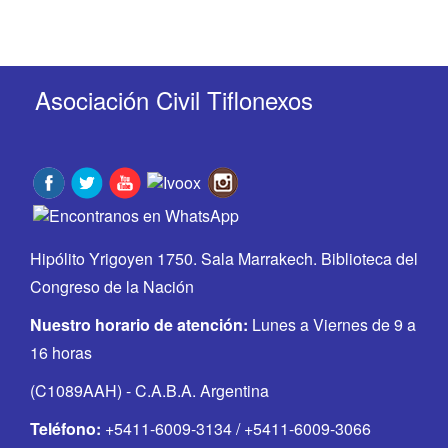
Asociación Civil Tiflonexos
Hipólito Yrigoyen 1750. Sala Marrakech. Biblioteca del
Congreso de la Nación
Nuestro horario de atención:
Lunes a Viernes de 9 a
16 horas
(C1089AAH) - C.A.B.A. Argentina
Teléfono:
+5411-6009-3134 / +5411-6009-3066