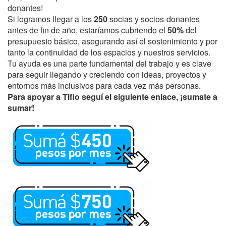
donantes!
Si logramos llegar a los
250
socias y socios-donantes
antes de fin de año, estaríamos cubriendo el
50%
del
presupuesto básico, asegurando así el sostenimiento y por
tanto la continuidad de los espacios y nuestros servicios.
Tu ayuda es una parte fundamental del trabajo y es clave
para seguir llegando y creciendo con ideas, proyectos y
entornos más inclusivos para cada vez más personas.
Para apoyar a Tiflo seguí el siguiente enlace, ¡sumate a
sumar!