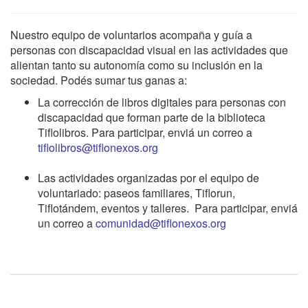
Nuestro equipo de voluntarios acompaña y guía a
personas con discapacidad visual en las actividades que
alientan tanto su autonomía como su inclusión en la
sociedad. Podés sumar tus ganas a:
La corrección de libros digitales para personas con
discapacidad que forman parte de la biblioteca
Tiflolibros. Para participar, enviá un correo a
tiflolibros@tiflonexos.org
Las actividades organizadas por el equipo de
voluntariado: paseos familiares, Tiflorun,
Tiflotándem, eventos y talleres. Para participar, enviá
un correo a
comunidad@tiflonexos.org