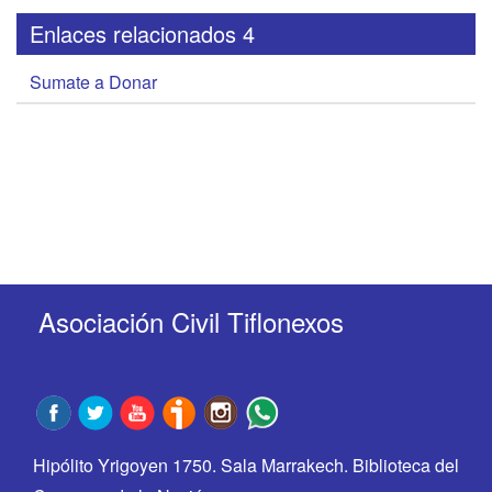
Enlaces relacionados 4
Sumate a Donar
Asociación Civil Tiflonexos
Hipólito Yrigoyen 1750. Sala Marrakech. Biblioteca del