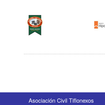
Asociación Civil Tiflonexos