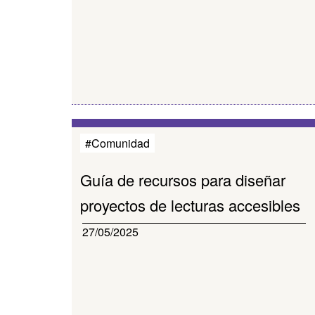
#Comunidad
Guía de recursos para diseñar
proyectos de lecturas accesibles
27/05/2025