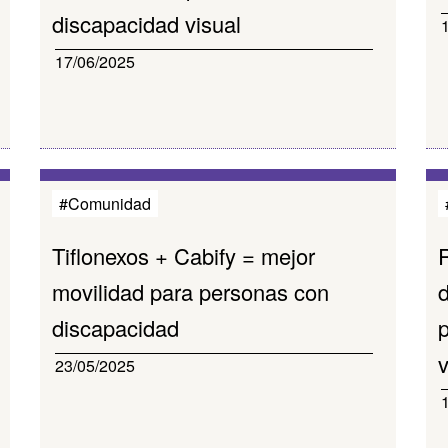
discapacidad visual
17/06/2025
#Comunidad
Tiflonexos + Cabify = mejor
movilidad para personas con
d
discapacidad
v
23/05/2025