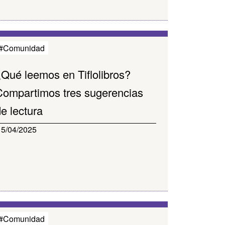
#Comunidad
¿Qué leemos en Tiflolibros?
Compartimos tres sugerencias
e lectura
15/04/2025
#Comunidad