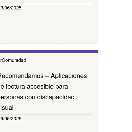
13/06/2025
#Comunidad
Recomendamos – Aplicaciones
e lectura accesible para
personas con discapacidad
isual
19/05/2025