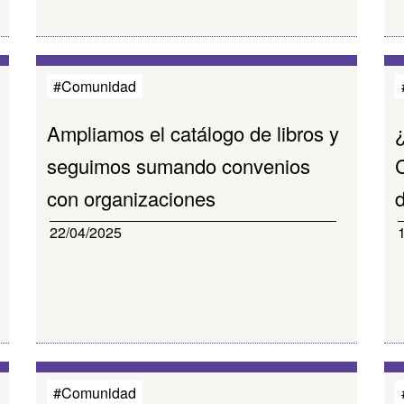
#Comunidad
Ampliamos el catálogo de libros y
seguimos sumando convenios
con organizaciones
d
22/04/2025
#Comunidad