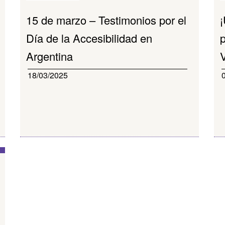
15 de marzo – Testimonios por el
Día de la Accesibilidad en
Argentina
V
18/03/2025