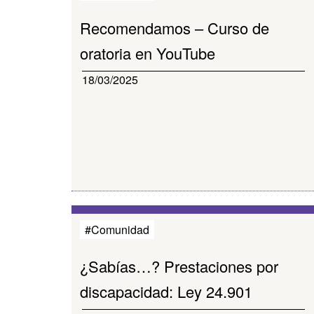
Recomendamos – Curso de
oratoria en YouTube
18/03/2025
#Comunidad
¿Sabías…? Prestaciones por
discapacidad: Ley 24.901