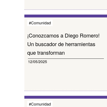
#Comunidad
¡Conozcamos a Diego Romero!
Un buscador de herramientas
que transforman
12/05/2025
#Comunidad