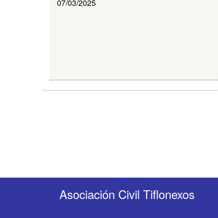
07/03/2025
Asociación Civil Tiflonexos