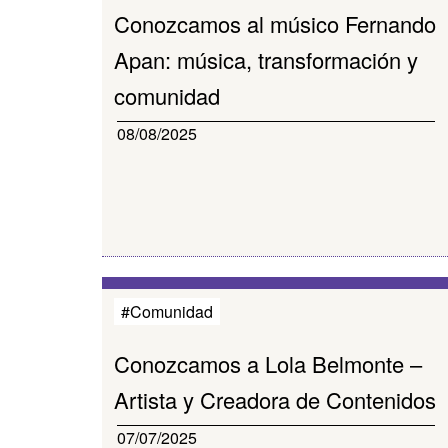
Conozcamos al músico Fernando
Apan: música, transformación y
comunidad
08/08/2025
#Comunidad
Conozcamos a Lola Belmonte –
Artista y Creadora de Contenidos
07/07/2025