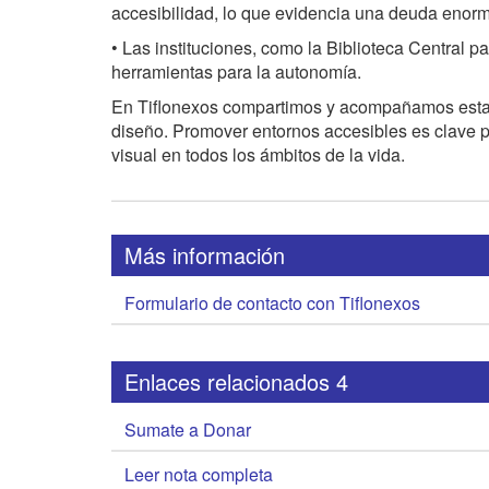
accesibilidad, lo que evidencia una deuda enorme
• Las instituciones, como la Biblioteca Central 
herramientas para la autonomía.
En Tiflonexos compartimos y acompañamos estas r
diseño. Promover entornos accesibles es clave p
visual en todos los ámbitos de la vida.
Más información
Formulario de contacto con Tiflonexos
Enlaces relacionados 4
Sumate a Donar
Leer nota completa