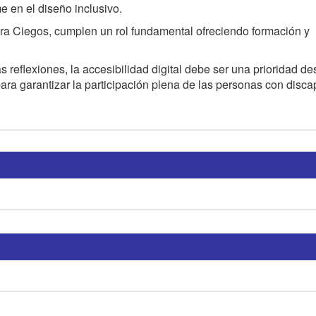
 en el diseño inclusivo.
para Ciegos, cumplen un rol fundamental ofreciendo formación y
eflexiones, la accesibilidad digital debe ser una prioridad de
ara garantizar la participación plena de las personas con disc