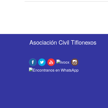
Asociación Civil Tiflonexos