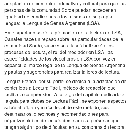
adaptación de contenido educativo y cultural para que las
personas de la comunidad Sorda puedan acceder en
igualdad de condiciones a los mismos en su propia
lengua: la Lengua de Señas Argentina (LSA).
En el apartado sobre la promoción de la lectura en LSA,
Canales hace un repaso sobre las particularidades de la
comunidad Sorda, su acceso a la alfabetización, los
procesos de lectura, el rol del mediador en LSA, las
especificidades de los videolibros en LSA con voz en
español, el marco legal de la Lengua de Señas Argentina,
y pautas y sugerencias para realizar talleres de lectura.
Lengua Franca, por su parte, se dedica a la adaptación de
contenidos a Lectura Fácil, método de redacción que
facilita la comprensión. A lo largo del capítulo dedicado a
la guía para clubes de Lectura Fácil, se exponen aspectos
sobre el origen y marco legal de este método, sus
destinatarios, directrices y recomendaciones para
organizar clubes de lectura destinados a personas que
tengan algún tipo de dificultad en su comprensión lectora.