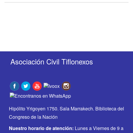
Asociación Civil Tiflonexos
Hipólito Yrigoyen 1750. Sala Marrakech. Biblioteca del
Congreso de la Nación
Nuestro horario de atención:
Lunes a Viernes de 9 a