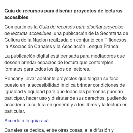
Guía de recursos para diseñar proyectos de lecturas
accesibles
Compartimos la
Guía de recursos para diseñar proyectos
de lecturas accesibles
, una publicación de la Secretaría de
Cultura de la Nación realizada en conjunto con Tiflonexos,
la Asociación Canales y la Asociación Lengua Franca.
La publicación digital está pensada para mediadores que
deseen brindar espacios de lectura que contemplen
formatos para todos los tipos de lectores.
Pensar y llevar adelante proyectos que tengan su foco
puesto en la accesibilidad implica brindar condiciones de
igualdad y equidad para que todas las personas puedan
participar, hacer uso y disfrutar de sus derechos, pudiendo
acceder a la cultura en general y a los libros y la lectura en
particular.
Accede a la guía acá.
Canales se dedica, entre otras cosas, a la difusión y