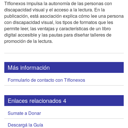
Tiflonexos impulsa la autonomía de las personas con
discapacidad visual y el acceso a la lectura. En la
publicación, está asociación explica cómo lee una persona
con discapacidad visual, los tipos de formatos que les
permite leer, las ventajas y características de un libro
digital accesible y las pautas para diseñar talleres de
promoción de la lectura.
Más información
Formulario de contacto con Tiflonexos
Enlaces relacionados 4
Sumate a Donar
Descargá la Guía