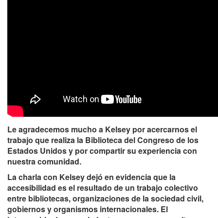
Le agradecemos mucho a Kelsey por acercarnos el
trabajo que realiza la Biblioteca del Congreso de los
Estados Unidos y por compartir su experiencia con
nuestra comunidad.
La charla con Kelsey dejó en evidencia que la
accesibilidad es el resultado de un trabajo colectivo
entre bibliotecas, organizaciones de la sociedad civil,
gobiernos y organismos internacionales. El