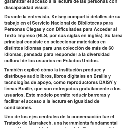
garantizar el acceso a la lectura de las personas con
discapacidad visual.
Durante la entrevista, Kelsey compartió detalles de su
trabajo en el Servicio Nacional de Bibliotecas para
Personas Ciegas y con Dificultades para Acceder al
Texto Impreso (NLS, por sus siglas en inglés). Su tarea
principal consiste en seleccionar materiales en
distintos idiomas para una colección de más de 60
idiomas, pensada para responder a la diversidad
cultural de los usuarios en Estados Unidos.
También explicó cómo la institución produce y
distribuye audiolibros, libros digitales en Braille y
tecnologías de apoyo, como reproductores DAISY y
líneas Braille, que son entregados gratuitamente a los
usuarios. Este modelo permite reducir barreras y
facilitar el acceso a la lectura en igualdad de
condiciones.
Uno de los ejes centrales de la conversación fue el
Tratado de Marrakech, una herramienta fundamental