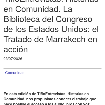
en Comunidad. La
Biblioteca del Congreso
de los Estados Unidos: el
Tratado de Marrakech en
acción
03/07/2026
Comunidad
En esta edición de TifloEntrevistas: Historias en
Comunidad, nos propusimos conocer el trabajo que
hace posible el acceso a los audiolibros con voz