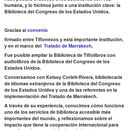
humana, y lo hicimos junto a una institución clave: la
Biblioteca del Congreso de los Estados Unidos.
Gracias al
convenio
firmado entre Tiflonexos y esta importante institución,
y en el marco del
Tratado de Marrakech,
Fue posible ampliar la Biblioteca de Tiflolibros con
audiolibros de la Biblioteca del Congreso de los
Estados Unidos.
Conversamos con Kelsey Corlett-Rivera, bibliotecaria
de idiomas extranjeros de la Biblioteca del Congreso
de los Estados Unidos y una de las referentes en la
implementación del Tratado de Marrakech.
A través de su experiencia, conocimos cómo funciona
uno de los servicios de biblioteca accesible más
importantes del mundo, y reflexionamos sobre el
impacto que tiene la cooperación internacional para