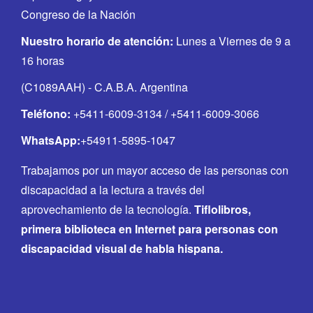
Congreso de la Nación
Nuestro horario de atención:
Lunes a Viernes de 9 a
16 horas
(C1089AAH) - C.A.B.A. Argentina
Teléfono:
+5411-6009-3134 / +5411-6009-3066
WhatsApp:
+54911-5895-1047
Trabajamos por un mayor acceso de las personas con
discapacidad a la lectura a través del
aprovechamiento de la tecnología.
Tiflolibros,
primera biblioteca en Internet para personas con
discapacidad visual de habla hispana.