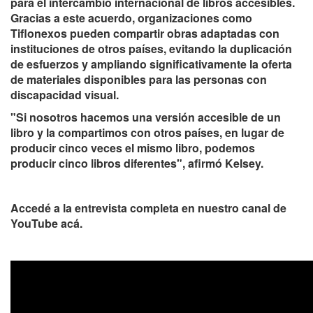
para el intercambio internacional de libros accesibles.
Gracias a este acuerdo, organizaciones como
Tiflonexos pueden compartir obras adaptadas con
instituciones de otros países, evitando la duplicación
de esfuerzos y ampliando significativamente la oferta
de materiales disponibles para las personas con
discapacidad visual.
"Si nosotros hacemos una versión accesible de un
libro y la compartimos con otros países, en lugar de
producir cinco veces el mismo libro, podemos
producir cinco libros diferentes", afirmó Kelsey.
Accedé a la entrevista completa en nuestro canal de
YouTube acá.