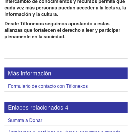
intercambio de conocimientos y recursos permite que
cada vez más personas puedan acceder a la lectura, la
información y la cultura.
Desde Tiflonexos seguimos apostando a estas
alianzas que fortalecen el derecho a leer y participar
plenamente en la sociedad.
Más información
Formulario de contacto con Tiflonexos
Enlaces relacionados 4
Sumate a Donar