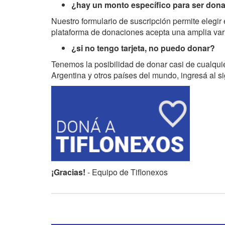
¿hay un monto específico para ser donan
Nuestro formulario de suscripción permite elegir
plataforma de donaciones acepta una amplia vari
¿si no tengo tarjeta, no puedo donar?
Tenemos la posibilidad de donar casi de cualqui
Argentina y otros países del mundo, ingresá al s
¡Gracias!
- Equipo de Tiflonexos