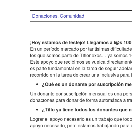
Donaciones
,
Comunidad
¡Hoy estamos de festejo! Llegamos a l@s 100
En un período marcado por tantísimas dificultade
los que somos parte de Tiflonexos… ya somos 10
Este apoyo que recibimos se vuelca directamente
es parte fundamental en la tarea de seguir adela
recorrido en la tarea de crear una inclusiva para
¿Qué es un donante por suscripción m
Un donante por suscripción mensual es una pers
donaciones para donar de forma automática a trav
¿Tiflo ya tiene todos los donantes que 
Lograr el apoyo necesario es un trabajo que todo
apoyo necesario, pero estamos trabajando para 