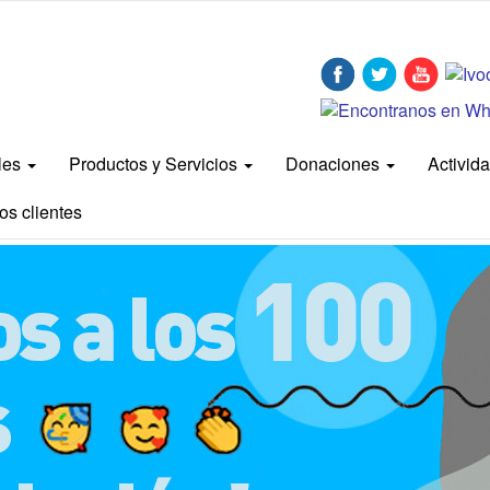
bles
Productos y Servicios
Donaciones
Activid
os clientes