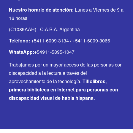
Nuestro horario de atención:
Lunes a Viernes de 9 a
16 horas
(C1089AAH) - C.A.B.A. Argentina
Teléfono:
+5411-6009-3134 / +5411-6009-3066
WhatsApp:
+54911-5895-1047
Trabajamos por un mayor acceso de las personas con
discapacidad a la lectura a través del
aprovechamiento de la tecnología.
Tiflolibros,
primera biblioteca en Internet para personas con
discapacidad visual de habla hispana.