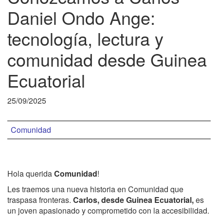
Daniel Ondo Ange:
tecnología, lectura y
comunidad desde Guinea
Ecuatorial
25/09/2025
Comunidad
Hola querida
Comunidad
!
Les traemos una nueva historia en Comunidad que
traspasa fronteras.
Carlos, desde Guinea Ecuatorial,
es
un joven apasionado y comprometido con la accesibilidad.