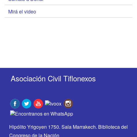
Mirá el video
Asociación Civil Tiflonexos
Hipólito Yrigoyen 1750. Sala Marrakech. Biblioteca del
Congreso de la Nación