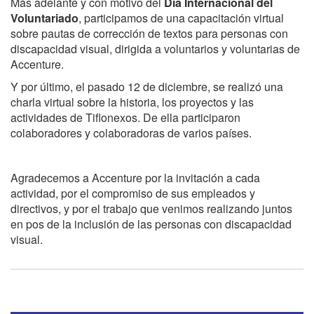
Más adelante y con motivo del
Día Internacional del
Voluntariado
, participamos de una capacitación virtual
sobre pautas de corrección de textos para personas con
discapacidad visual, dirigida a voluntarios y voluntarias de
Accenture.
Y por último, el pasado 12 de diciembre, se realizó una
charla virtual sobre la historia, los proyectos y las
actividades de Tiflonexos. De ella participaron
colaboradores y colaboradoras de varios países.
Agradecemos a Accenture por la invitación a cada
actividad, por el compromiso de sus empleados y
directivos, y por el trabajo que venimos realizando juntos
en pos de la inclusión de las personas con discapacidad
visual.