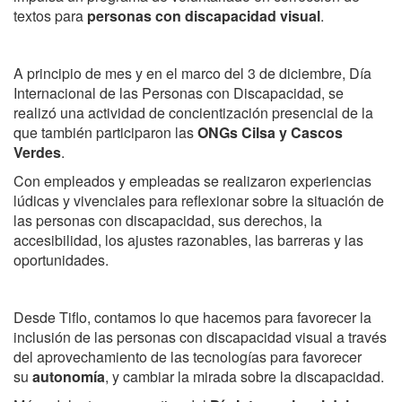
textos para
personas con discapacidad visual
.
A principio de mes y en el marco del 3 de diciembre, Día
Internacional de las Personas con Discapacidad, se
realizó una actividad de concientización presencial de la
que también participaron las
ONGs Cilsa y Cascos
Verdes
.
Con empleados y empleadas se realizaron experiencias
lúdicas y vivenciales para reflexionar sobre la situación de
las personas con discapacidad, sus derechos, la
accesibilidad, los ajustes razonables, las barreras y las
oportunidades.
Desde Tiflo, contamos lo que hacemos para favorecer la
inclusión de las personas con discapacidad visual a través
del aprovechamiento de las tecnologías para favorecer
su
autonomía
, y cambiar la mirada sobre la discapacidad.