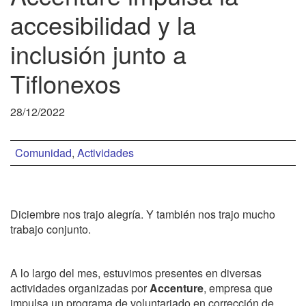
accesibilidad y la
inclusión junto a
Tiflonexos
28/12/2022
Comunidad
,
Actividades
Diciembre nos trajo alegría. Y también nos trajo mucho
trabajo conjunto.
A lo largo del mes, estuvimos presentes en diversas
actividades organizadas por
Accenture
, empresa que
impulsa un programa de voluntariado en corrección de