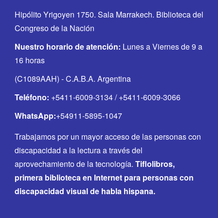
Hipólito Yrigoyen 1750. Sala Marrakech. Biblioteca del
Congreso de la Nación
Nuestro horario de atención:
Lunes a Viernes de 9 a
16 horas
(C1089AAH) - C.A.B.A. Argentina
Teléfono:
+5411-6009-3134 / +5411-6009-3066
WhatsApp:
+54911-5895-1047
Trabajamos por un mayor acceso de las personas con
discapacidad a la lectura a través del
aprovechamiento de la tecnología.
Tiflolibros,
primera biblioteca en Internet para personas con
discapacidad visual de habla hispana.