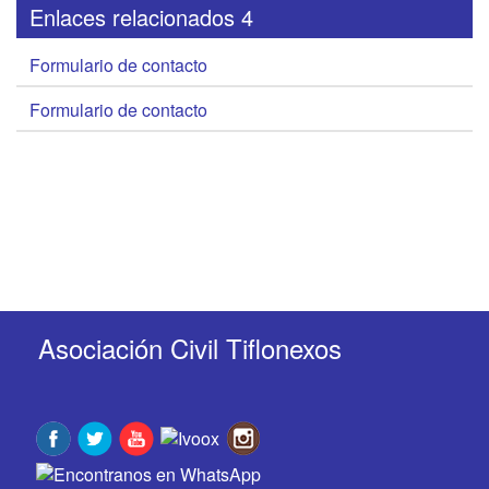
Enlaces relacionados 4
Formulario de contacto
Formulario de contacto
Asociación Civil Tiflonexos