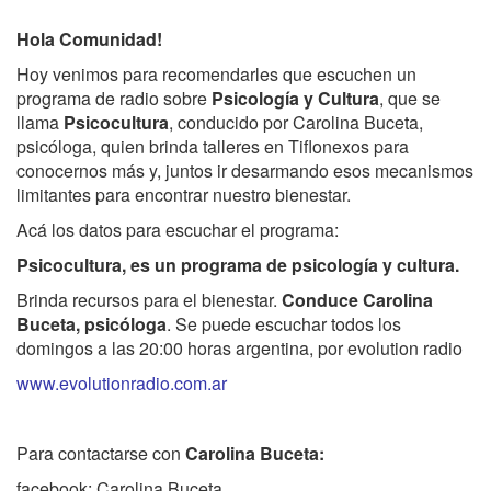
Hola Comunidad!
Hoy venimos para recomendarles que escuchen un
programa de radio sobre
Psicología y Cultura
, que se
llama
Psicocultura
, conducido por Carolina Buceta,
psicóloga, quien brinda talleres en Tiflonexos para
conocernos más y, juntos ir desarmando esos mecanismos
limitantes para encontrar nuestro bienestar.
Acá los datos para escuchar el programa:
Psicocultura, es un programa de psicología y cultura.
Brinda recursos para el bienestar.
Conduce Carolina
Buceta, psicóloga
. Se puede escuchar todos los
domingos a las 20:00 horas argentina, por evolution radio
www.evolutionradio.com.ar
Para contactarse con
Carolina Buceta:
facebook: Carolina Buceta