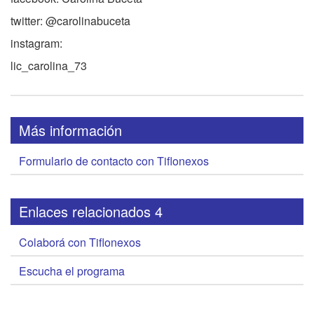
twitter: @carolinabuceta
instagram:
lic_carolina_73
Más información
Formulario de contacto con Tiflonexos
Enlaces relacionados 4
Colaborá con Tiflonexos
Escucha el programa