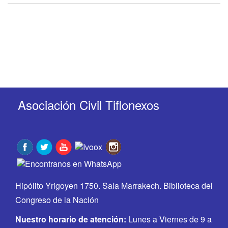
Asociación Civil Tiflonexos
Hipólito Yrigoyen 1750. Sala Marrakech. Biblioteca del
Congreso de la Nación
Nuestro horario de atención:
Lunes a Viernes de 9 a