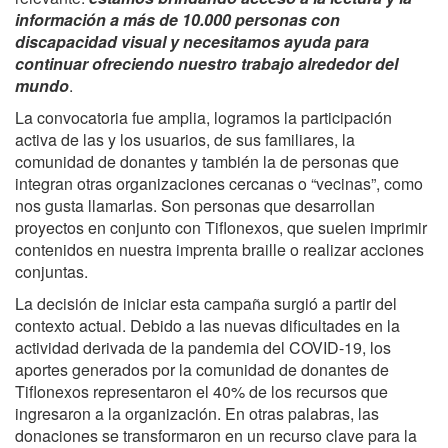
información a más de 10.000 personas con
discapacidad visual y necesitamos ayuda para
continuar ofreciendo nuestro trabajo alrededor del
mundo
.
La convocatoria fue amplia, logramos la participación
activa de las y los usuarios, de sus familiares, la
comunidad de donantes y también la de personas que
integran otras organizaciones cercanas o “vecinas”, como
nos gusta llamarlas. Son personas que desarrollan
proyectos en conjunto con Tiflonexos, que suelen imprimir
contenidos en nuestra imprenta braille o realizar acciones
conjuntas.
La decisión de iniciar esta campaña surgió a partir del
contexto actual. Debido a las nuevas dificultades en la
actividad derivada de la pandemia del COVID-19, los
aportes generados por la comunidad de donantes de
Tiflonexos representaron el 40% de los recursos que
ingresaron a la organización. En otras palabras, las
donaciones se transformaron en un recurso clave para la