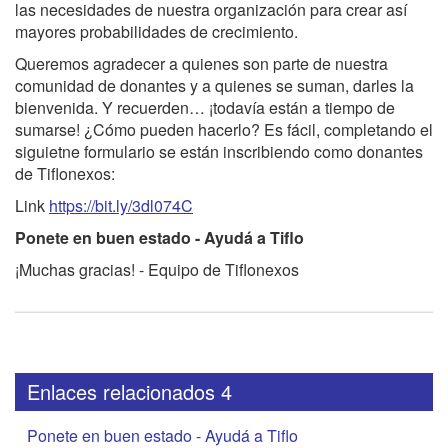
las necesidades de nuestra organización para crear así
mayores probabilidades de crecimiento.
Queremos agradecer a quienes son parte de nuestra
comunidad de donantes y a quienes se suman, darles la
bienvenida. Y recuerden… ¡todavía están a tiempo de
sumarse! ¿Cómo pueden hacerlo? Es fácil, completando el
siguietne formulario se están inscribiendo como donantes
de Tiflonexos:
Link
https://bit.ly/3dl074C
Ponete en buen estado - Ayudá a Tiflo
¡Muchas gracias! - Equipo de Tiflonexos
Enlaces relacionados 4
Ponete en buen estado - Ayudá a Tiflo