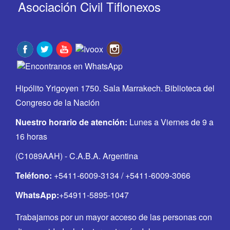
Asociación Civil Tiflonexos
Hipólito Yrigoyen 1750. Sala Marrakech. Biblioteca del
Congreso de la Nación
Nuestro horario de atención:
Lunes a Viernes de 9 a
16 horas
(C1089AAH) - C.A.B.A. Argentina
Teléfono:
+5411-6009-3134 / +5411-6009-3066
WhatsApp:
+54911-5895-1047
Trabajamos por un mayor acceso de las personas con