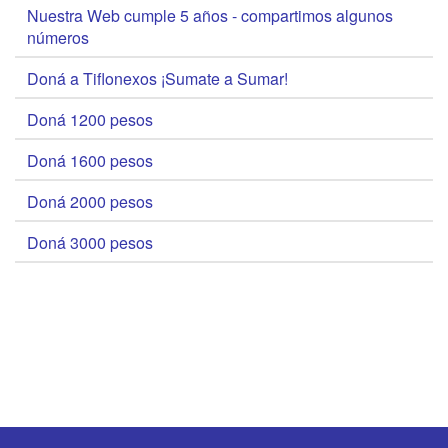
Nuestra Web cumple 5 años - compartimos algunos
números
Doná a Tiflonexos ¡Sumate a Sumar!
Doná 1200 pesos
Doná 1600 pesos
Doná 2000 pesos
Doná 3000 pesos