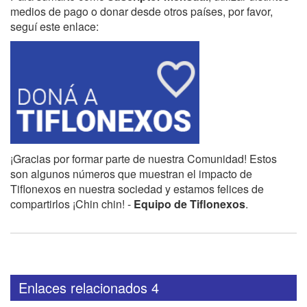
medios de pago o donar desde otros países, por favor,
seguí este enlace:
¡Gracias por formar parte de nuestra Comunidad! Estos
son algunos números que muestran el impacto de
Tiflonexos en nuestra sociedad y estamos felices de
compartirlos ¡Chin chin! -
Equipo de Tiflonexos
.
Enlaces relacionados 4