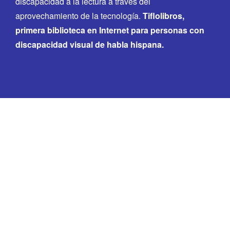
discapacidad a la lectura a través del
aprovechamiento de la tecnología.
Tiflolibros,
primera biblioteca en Internet para personas con
discapacidad visual de habla hispana.