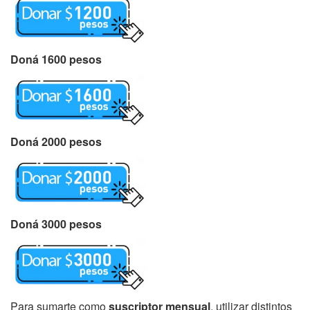
Doná 1600 pesos
Doná 2000 pesos
Doná 3000 pesos
Para sumarte como
suscriptor mensual
, utilizar distintos