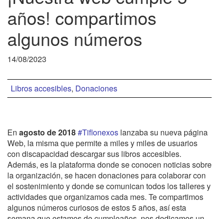
años! compartimos
algunos números
14/08/2023
Libros accesibles
,
Donaciones
En
agosto de 2018
#Tiflonexos
lanzaba su nueva página
Web, la misma que permite a miles y miles de usuarios
con discapacidad descargar sus libros accesibles.
Además, es la plataforma donde se conocen noticias sobre
la organización, se hacen donaciones para colaborar con
el sostenimiento y donde se comunican todos los talleres y
actividades que organizamos cada mes. Te compartimos
algunos números curiosos de estos 5 años, así esta
semana que estamos de cumpleaños, nos dedicamos un