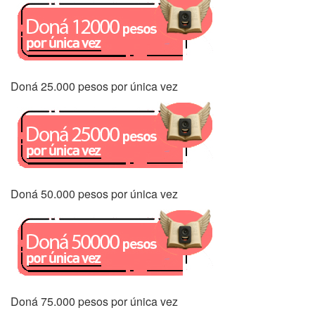
Doná 25.000 pesos por única vez
Doná 50.000 pesos por única vez
Doná 75.000 pesos por única vez