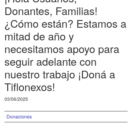
Donantes, Familias!
¿Cómo están? Estamos a
mitad de año y
necesitamos apoyo para
seguir adelante con
nuestro trabajo ¡Doná a
Tiflonexos!
03/06/2025
Donaciones