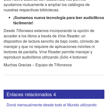
ayudarnos mutuamente a ampliar los catálogos de
nuestras respectivas bibliotecas.
¡Sumamos nueva tecnología para leer audiolibros
fácilmente!
Desde
Tiflonexos
estamos incorporando la opción de
acceder a los libros a través de
Vine Reader
, un
dispositivo de lectura sencillo de bajo costo, cómodo de
manejar y que no requiere de aplicaciones móviles ni
lectores de pantalla. Vine Reader permite manejar y
reproducir audiolibros utilizando ¡Sólo 4 botones!
Muchas Gracias – Equipo de Tiflonexos
Enlaces relacionados 4
Doná mensualmente desde todo el Mundo utilizando