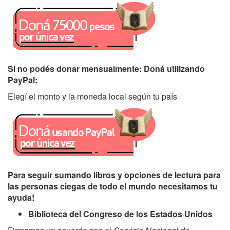
Si no podés donar mensualmente: Doná utilizando
PayPal:
Elegí el monto y la moneda local según tu país
Para seguir sumando libros y opciones de lectura para
las personas ciegas de todo el mundo necesitamos tu
ayuda!
Biblioteca del Congreso de los Estados Unidos