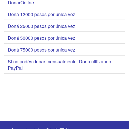
DonarOnline
Doná 12000 pesos por única vez
Doná 25000 pesos por única vez
Doná 50000 pesos por única vez
Doná 75000 pesos por única vez
Si no podés donar mensualmente: Doná utilizando
PayPal