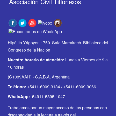
Asociación Civil Tiflonexos
Hipólito Yrigoyen 1750. Sala Marrakech. Biblioteca del
Congreso de la Nación
Nuestro horario de atención:
Lunes a Viernes de 9 a
16 horas
(C1089AAH) - C.A.B.A. Argentina
Teléfono:
+5411-6009-3134 / +5411-6009-3066
WhatsApp:
+54911-5895-1047
Trabajamos por un mayor acceso de las personas con
discapacidad a la lectura a través del