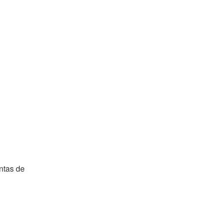
ntas de