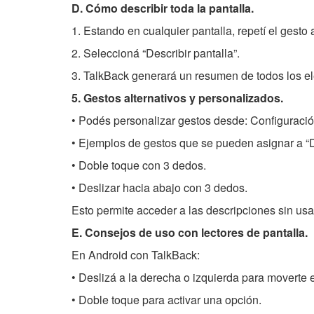
D. Cómo describir toda la pantalla.
1. Estando en cualquier pantalla, repetí el gesto 
2. Seleccioná “Describir pantalla”.
3. TalkBack generará un resumen de todos los el
5. Gestos alternativos y personalizados.
• Podés personalizar gestos desde: Configuració
• Ejemplos de gestos que se pueden asignar a “D
• Doble toque con 3 dedos.
• Deslizar hacia abajo con 3 dedos.
Esto permite acceder a las descripciones sin usar 
E. Consejos de uso con lectores de pantalla.
En Android con TalkBack:
• Deslizá a la derecha o izquierda para moverte 
• Doble toque para activar una opción.