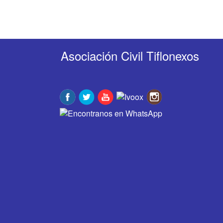
Asociación Civil Tiflonexos