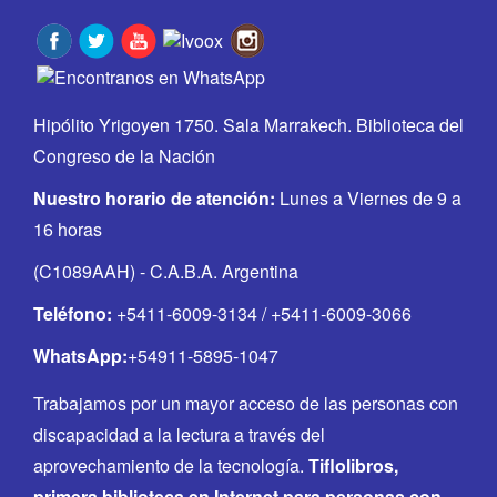
Hipólito Yrigoyen 1750. Sala Marrakech. Biblioteca del
Congreso de la Nación
Nuestro horario de atención:
Lunes a Viernes de 9 a
16 horas
(C1089AAH) - C.A.B.A. Argentina
Teléfono:
+5411-6009-3134 / +5411-6009-3066
WhatsApp:
+54911-5895-1047
Trabajamos por un mayor acceso de las personas con
discapacidad a la lectura a través del
aprovechamiento de la tecnología.
Tiflolibros,
primera biblioteca en Internet para personas con