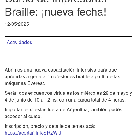
Braille: ¡nueva fecha!
12/05/2025
Actividades
Abrimos una nueva capacitación intensiva para que
aprendas a generar impresiones braille a partir de las
máquinas Everest.
Serán dos encuentros virtuales los miércoles 28 de mayo y
4 de junio de 10 a 12 hs, con una carga total de 4 horas.
Importante: si estás fuera de Argentina, también podés
acceder al curso.
Inscripción, precio y detalle de temas acá:
https://acortar.link/SRzWlJ