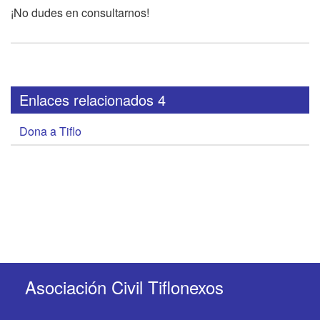
¡No dudes en consultarnos!
Enlaces relacionados 4
Dona a Tiflo
Asociación Civil Tiflonexos