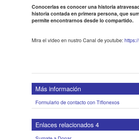
Conocerlas es conocer una historia atravesada
historia contada en primera persona, que sum
permite encontrarnos desde lo compartido.
Mira el video en nustro Canal de youtube:
https
Más información
Formulario de contacto con Tiflonexos
Enlaces relacionados 4
Sumate a Donar