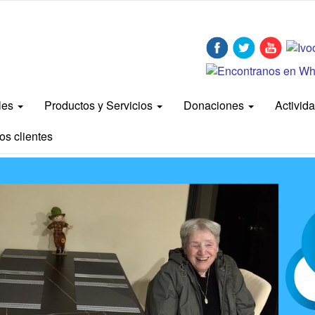
bles
Productos y Servicios
Donaciones
Activid
os clientes