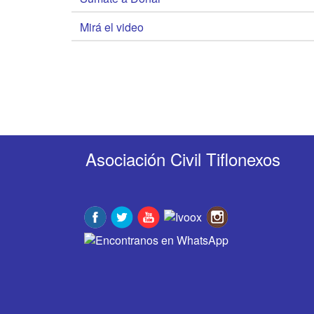
Mirá el video
Asociación Civil Tiflonexos