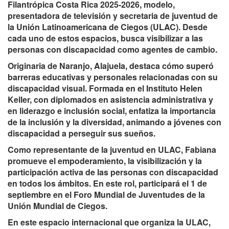
Filantrópica Costa Rica 2025-2026, modelo,
presentadora de televisión y secretaria de juventud de
la Unión Latinoamericana de Ciegos (ULAC). Desde
cada uno de estos espacios, busca visibilizar a las
personas con discapacidad como agentes de cambio.
Originaria de Naranjo, Alajuela, destaca cómo superó
barreras educativas y personales relacionadas con su
discapacidad visual. Formada en el Instituto Helen
Keller, con diplomados en asistencia administrativa y
en liderazgo e inclusión social, enfatiza la importancia
de la inclusión y la diversidad, animando a jóvenes con
discapacidad a perseguir sus sueños.
Como representante de la juventud en ULAC, Fabiana
promueve el empoderamiento, la visibilización y la
participación activa de las personas con discapacidad
en todos los ámbitos. En este rol, participará el 1 de
septiembre en el Foro Mundial de Juventudes de la
Unión Mundial de Ciegos.
En este espacio internacional que organiza la ULAC,