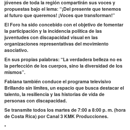
jóvenes de toda la región compartirán sus voces y
propuestas bajo el lema: “¡Del presente que tenemos
al futuro que queremos! ¡Voces que transforman!”
El Foro ha sido concebido con el objetivo de fomentar
la participación y la incidencia política de las
juventudes con discapacidad visual en las
organizaciones representativas del movimiento
asociativo.
En sus propias palabras: “La verdadera belleza no es
la perfección de los cuerpos, sino la diversidad de los
mismos”.
Fabiana también conduce el programa televisivo
Brillando sin límites, un espacio que busca destacar el
talento, la resiliencia y las historias de vida de
personas con discapacidad.
Se transmite todos los martes de 7:00 a 8:00 p. m. (hora
de Costa Rica) por Canal 3 KMK Producciones.
•