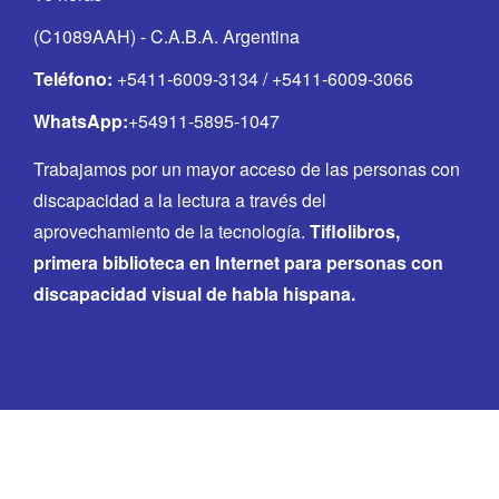
(C1089AAH) - C.A.B.A. Argentina
Teléfono:
+5411-6009-3134 / +5411-6009-3066
WhatsApp:
+54911-5895-1047
Trabajamos por un mayor acceso de las personas con
discapacidad a la lectura a través del
aprovechamiento de la tecnología.
Tiflolibros,
primera biblioteca en Internet para personas con
discapacidad visual de habla hispana.