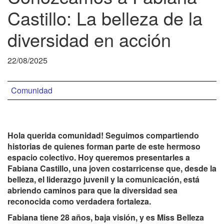
Castillo: La belleza de la
diversidad en acción
22/08/2025
Comunidad
Hola querida comunidad! Seguimos compartiendo
historias de quienes forman parte de este hermoso
espacio colectivo. Hoy queremos presentarles a
Fabiana Castillo, una joven costarricense que, desde la
belleza, el liderazgo juvenil y la comunicación, está
abriendo caminos para que la diversidad sea
reconocida como verdadera fortaleza.
Fabiana tiene 28 años, baja visión, y es Miss Belleza