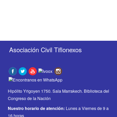
Asociación Civil Tiflonexos
Hipólito Yrigoyen 1750. Sala Marrakech. Biblioteca del
Congreso de la Nación
Nuestro horario de atención:
Lunes a Viernes de 9 a
16 horas