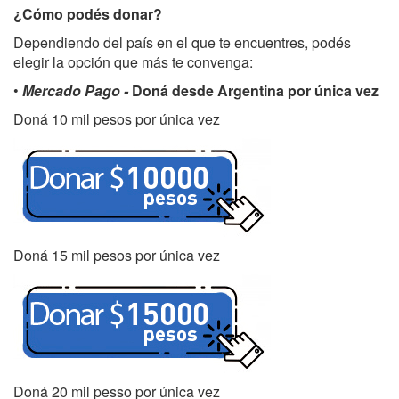
¿Cómo podés donar?
Dependiendo del país en el que te encuentres, podés
elegir la opción que más te convenga:
•
Mercado Pago -
Doná desde Argentina por única vez
Doná 10 mil pesos por única vez
Doná 15 mil pesos por única vez
Doná 20 mil pesso por única vez