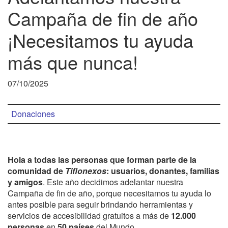
Campaña de fin de año
¡Necesitamos tu ayuda
más que nunca!
07/10/2025
Donaciones
Hola a todas las personas que forman parte de la
comunidad de
Tiflonexos
: usuarios, donantes, familias
y amigos
. Este año decidimos adelantar nuestra
Campaña de fin de año, porque necesitamos tu ayuda lo
antes posible para seguir brindando herramientas y
servicios de accesibilidad gratuitos a más de
12.000
personas
en
50 países
del Mundo.