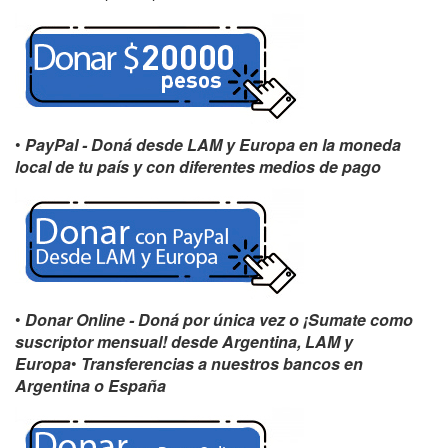
•
PayPal
- Doná desde LAM y Europa en la moneda
local de tu país y con diferentes medios de pago
•
Donar Online - Doná por única vez o ¡Sumate como
suscriptor mensual! desde Argentina, LAM y
Europa
•
Transferencias a nuestros bancos en
Argentina o España