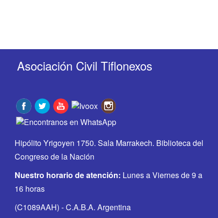
Asociación Civil Tiflonexos
Hipólito Yrigoyen 1750. Sala Marrakech. Biblioteca del
Congreso de la Nación
Nuestro horario de atención:
Lunes a Viernes de 9 a
16 horas
(C1089AAH) - C.A.B.A. Argentina