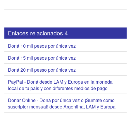
Enlaces relacionados 4
Doná 10 mil pesos por única vez
Doná 15 mil pesos por única vez
Doná 20 mil pesso por única vez
PayPal - Doná desde LAM y Europa en la moneda
local de tu país y con diferentes medios de pago
Donar Online - Doná por única vez o ¡Sumate como
suscriptor mensual! desde Argentina, LAM y Europa